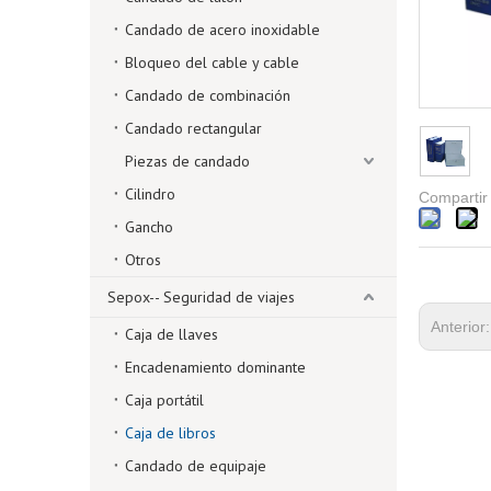
Candado de acero inoxidable
Bloqueo del cable y cable
Candado de combinación
Candado rectangular
Piezas de candado
Cilindro
Compartir
Gancho
Otros
Sepox-- Seguridad de viajes
Anterior
Caja de llaves
Encadenamiento dominante
Caja portátil
Caja de libros
Candado de equipaje