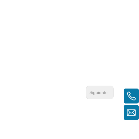
Siguiente: