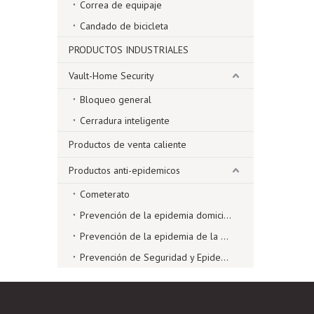
Correa de equipaje
Candado de bicicleta
PRODUCTOS INDUSTRIALES
Vault-Home Security
Bloqueo general
Cerradura inteligente
Productos de venta caliente
Productos anti-epidemicos
Cometerato
Prevención de la epidemia domiciliaria
Prevención de la epidemia de la oficina
Prevención de Seguridad y Epidemia