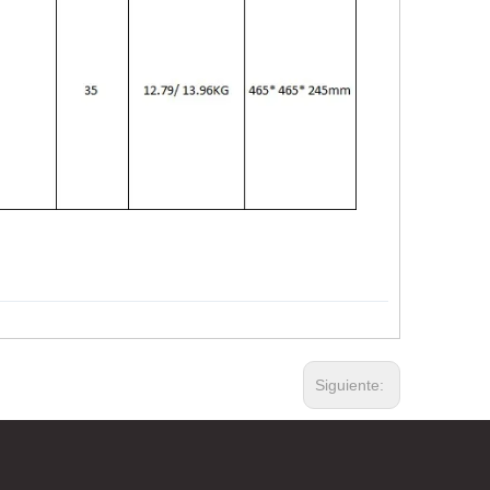
Siguiente: