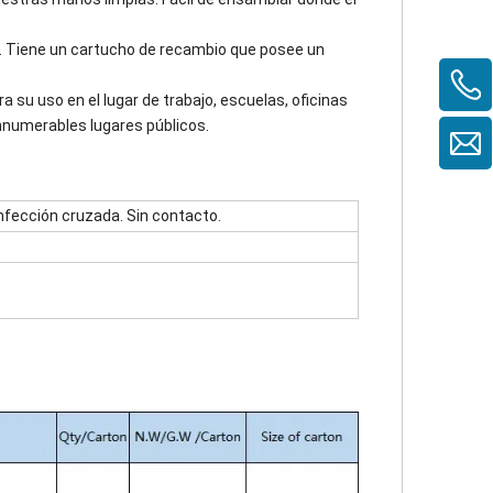
s. Tiene un cartucho de recambio que posee un
su uso en el lugar de trabajo, escuelas, oficinas
nnumerables lugares públicos.
 infección cruzada. Sin contacto.