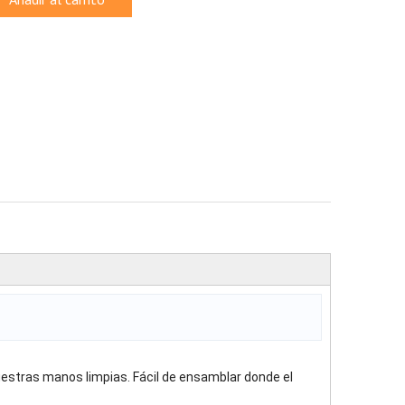
estras manos limpias. Fácil de ensamblar donde el