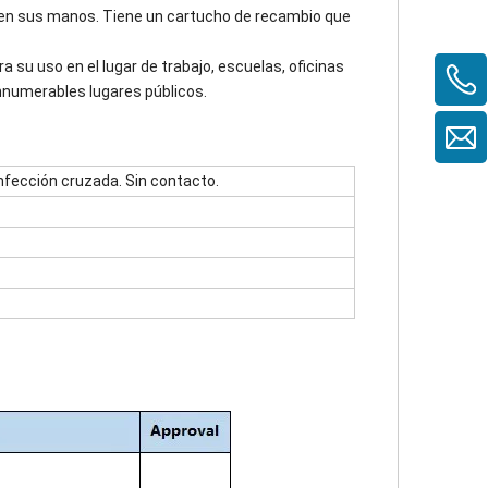
o en sus manos. Tiene un cartucho de recambio que
su uso en el lugar de trabajo, escuelas, oficinas
nnumerables lugares públicos.
 infección cruzada. Sin contacto.