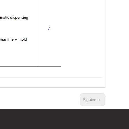
Siguiente: