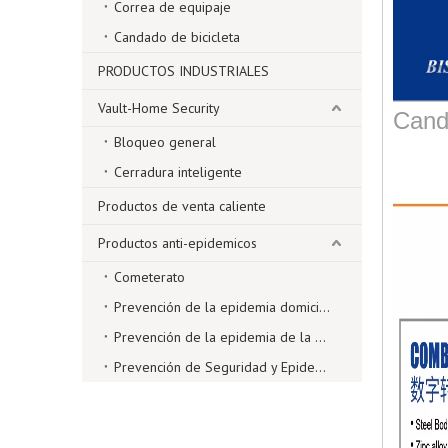
Correa de equipaje
Candado de bicicleta
PRODUCTOS INDUSTRIALES
Vault-Home Security
Cand
Bloqueo general
Cerradura inteligente
Productos de venta caliente
Productos anti-epidemicos
Cometerato
Prevención de la epidemia domiciliaria
Prevención de la epidemia de la oficina
Prevención de Seguridad y Epidemia