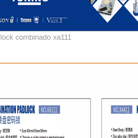
lock combinado xa111