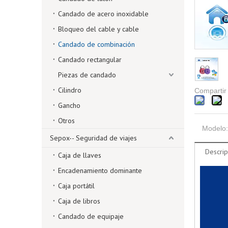
Candado de acero inoxidable
Bloqueo del cable y cable
Candado de combinación
Candado rectangular
Piezas de candado
Cilindro
Compartir
Gancho
Otros
Modelo:
Sepox-- Seguridad de viajes
Descrip
Caja de llaves
Encadenamiento dominante
Caja portátil
Caja de libros
Candado de equipaje