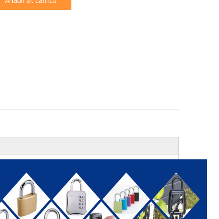
Añadir al carrito