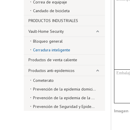
Correa de equipaje
Candado de bicicleta
PRODUCTOS INDUSTRIALES
Vault-Home Security
Bloqueo general
Cerradura inteligente
Productos de venta caliente
Productos anti-epidemicos
Embalaj
Cometerato
Prevención de la epidemia domiciliaria
Prevención de la epidemia de la oficina
Prevención de Seguridad y Epidemia
Imagen 